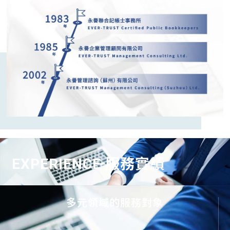
EXPERIENCE
服務實績
多元領域的服務對象