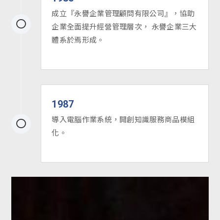
成立『永譽企業管理顧問有限公司』，協助
企業全面提升經營管理層次， 永譽企業三大
體系於焉形成。
1987
導入電腦作業系統，開創知識服務商品模組
化。